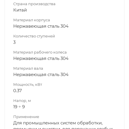
Страна производства
Китай
Материал корпуса
Нержавеющая сталь 304
Количество ступеней
3
Материал рабочего колеса
Нержавеющая сталь 304
Материал вала
Нержавеющая сталь 304
Мощность, кВт
0.37
Напор, м
19 ÷ 9
Применение
Для промышленных систем обработки,
промывки и очистки, для перекачки слабых