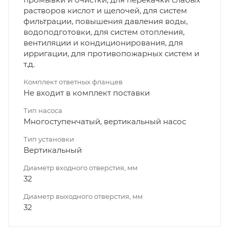
растворов кислот и щелочей, для систем
фильтрации, повышения давления воды,
водоподготовки, для систем отопления,
вентиляции и кондиционирования, для
ирригации, для противопожарных систем и
т.д.
Комплект ответных фланцев
Не входит в комплект поставки
Тип насоса
Многоступенчатый, вертикальный насос
Тип установки
Вертикальный
Диаметр входного отверстия, мм
32
Диаметр выходного отверстия, мм
32