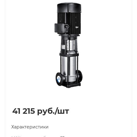
41 215
руб.
/шт
Характеристики