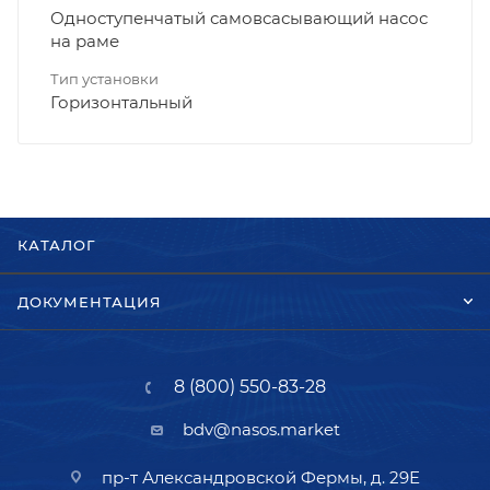
Одноступенчатый самовсасывающий насос
на раме
Тип установки
Горизонтальный
КАТАЛОГ
ДОКУМЕНТАЦИЯ
8 (800) 550-83-28
bdv@nasos.market
пр-т Александровской Фермы, д. 29Е