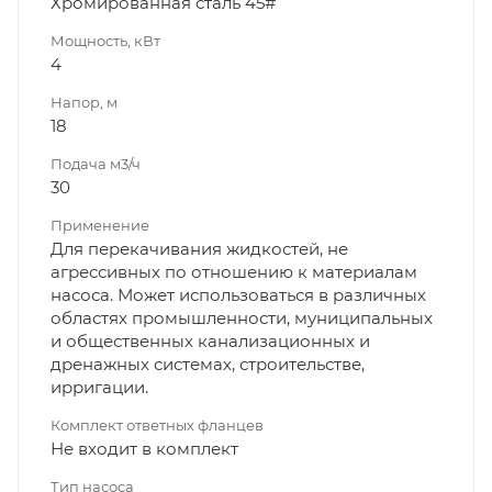
Хромированная сталь 45#
Мощность, кВт
4
Напор, м
18
Подача м3/ч
30
Применение
Для перекачивания жидкостей, не
агрессивных по отношению к материалам
насоса. Может использоваться в различных
областях промышленности, муниципальных
и общественных канализационных и
дренажных системах, строительстве,
ирригации.
Комплект ответных фланцев
Не входит в комплект
Тип насоса