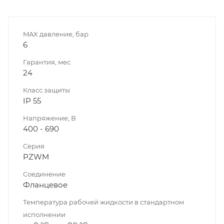
MAX давление, бар
6
Гарантия, мес
24
Класс защиты
IP 55
Напряжение, В
400 - 690
Серия
PZWM
Соединение
Фланцевое
Температура рабочей жидкости в стандартном
исполнении