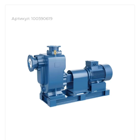
Артикул:
100590619