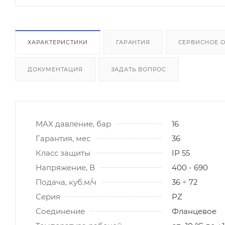
ХАРАКТЕРИСТИКИ
ГАРАНТИЯ
СЕРВИСНОЕ 
ДОКУМЕНТАЦИЯ
ЗАДАТЬ ВОПРОС
MAX давление, бар
16
Гарантия, мес
36
Класс защиты
IP 55
Напряжение, В
400 - 690
Подача, куб.м/ч
36 ÷ 72
Серия
PZ
Соединение
Фланцевое