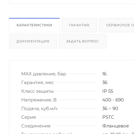
ХАРАКТЕРИСТИКИ
ГАРАНТИЯ
СЕРВИСНОЕ 
ДОКУМЕНТАЦИЯ
ЗАДАТЬ ВОПРОС
MAX давление, бар
16
Гарантия, мес
36
Класс защиты
IP 55
Напряжение, В
400 - 690
Подача, куб.м/ч
36 ÷ 90
Серия
PSTC
Соединение
Фланцевое